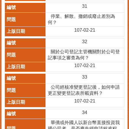
31
停業、解散、撤銷或廢止差別為
何？
107-02-21
32
關於公司登記主管機關對於公司登
記事項之審查為何？
107-02-21
33
公司經核准變更登記後，如何申請
更正變更登記表所載資料？
107-02-21
34
華僑或外國人以新台幣直接投資我
國公司者，是否應先經申請核准程