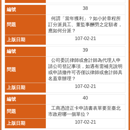
38
何謂「當年獲利」？如小於章程所
訂分派員工、董監事酬勞之定額者，
應如何分派？
107-02-21
39
公司委託律師或會計師為代理人申
請公司登記事項，如遇有需補充說明
或申請撤件可否僅以律師或會計師具
名蓋章辦理？
107-02-21
40
工商憑證正卡申請書表單要至臺北
市政府哪一個單位？
107-02-21