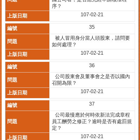
序？
107-02-21
35
被人冒用身分當人頭股東，請問要
如何處理？
107-02-21
36
公司股東會及董事會之是否以國內
召開為限？
107-02-21
37
公司最慢應於何時依新法完成章程
員工酬勞之修正？逾時是否有處罰規
定？
107-02-21