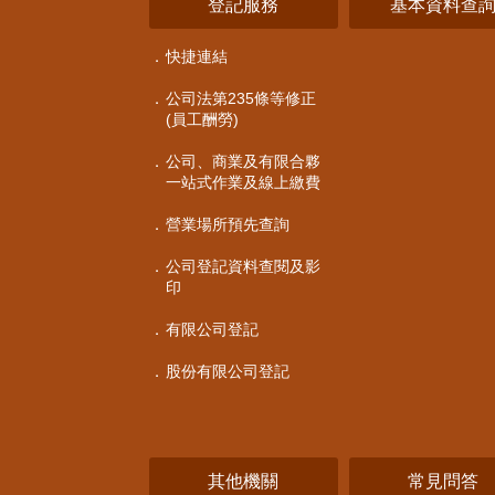
登記服務
基本資料查
快捷連結
公司法第235條等修正
(員工酬勞)
公司、商業及有限合夥
一站式作業及線上繳費
營業場所預先查詢
公司登記資料查閱及影
印
有限公司登記
股份有限公司登記
其他機關
常見問答