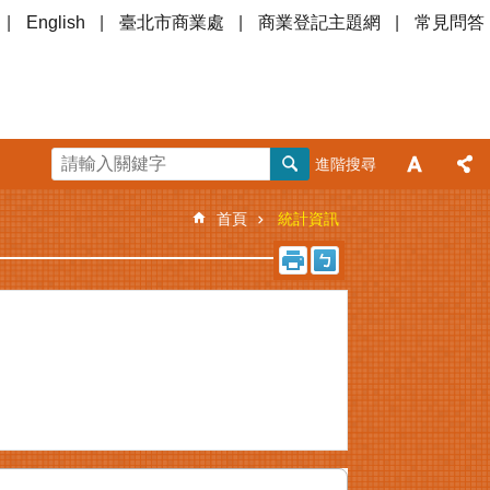
English
臺北市商業處
商業登記主題網
常見問答
進階搜尋
首頁
統計資訊