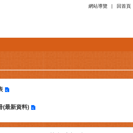
網站導覽
回首頁
表
(最新資料)