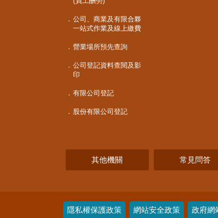
(員工酬勞)
公司、商業及有限合夥
一站式作業及線上繳費
營業場所預先查詢
公司登記資料查閱及影
印
有限公司登記
股份有限公司登記
其他機關
常見問答
隱私權保護政策
網站安全政策
政府網