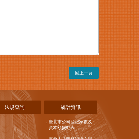
回上一頁
法規查詢
統計資訊
臺北市公司登記家數及
資本額變動表