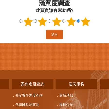
滿意度調查
此頁資訊有幫助嗎?
詢
案件進度查詢
便民服務
登記案件進度查詢
最新消息
代轉國稅局查詢
櫃檯介紹