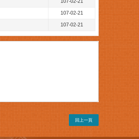
107-02-21
107-02-21
107-02-21
回上一頁