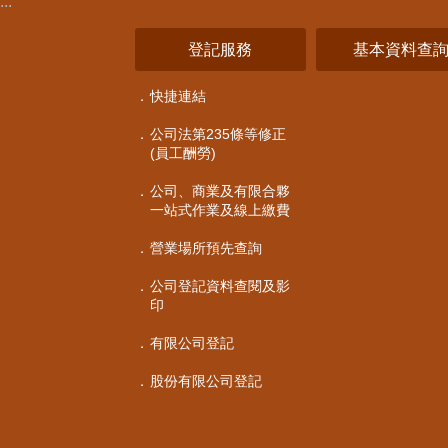
:::
登記服務
基本資料查
快捷連結
公司法第235條等修正
(員工酬勞)
公司、商業及有限合夥
一站式作業及線上繳費
營業場所預先查詢
公司登記資料查閱及影
印
有限公司登記
股份有限公司登記