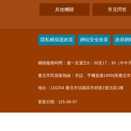
其他機關
常見問答
隱私權保護政策
網站安全政策
政府網
櫃檯服務時間：週一至週五8：30至17：30（中午不
臺北市民當家熱線：市話、手機直撥1999(限臺北市境內直撥
地址：110204 臺北市信義區市府路1號北區1樓
更新日期
115-08-07