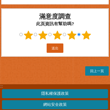
滿意度調查
此頁資訊有幫助嗎?
回上一頁
:::
隱私權保護政策
網站安全政策