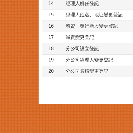
14
經理人解任登記
15
經理人姓名、地址變更登記
16
增資、發行新股變更登記
17
減資變更登記
18
分公司設立登記
19
分公司經理人變更登記
20
分公司名稱變更登記