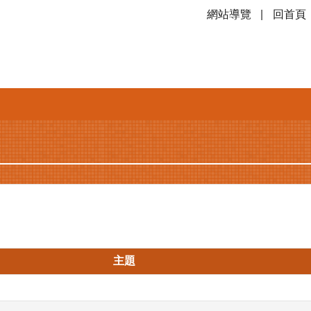
網站導覽
回首頁
主題