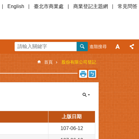
English
臺北市商業處
商業登記主題網
常見問答
進階搜尋
首頁
股份有限公司登記
上版日期
107-06-12