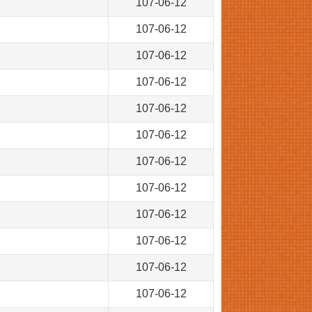
107-06-12
107-06-12
107-06-12
107-06-12
107-06-12
107-06-12
107-06-12
107-06-12
107-06-12
107-06-12
107-06-12
107-06-12