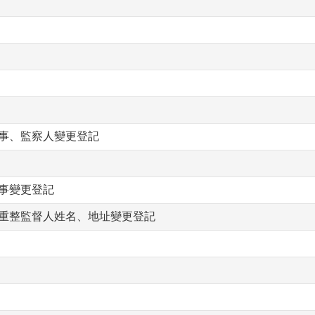
事、監察人變更登記
事變更登記
重整監督人姓名、地址變更登記