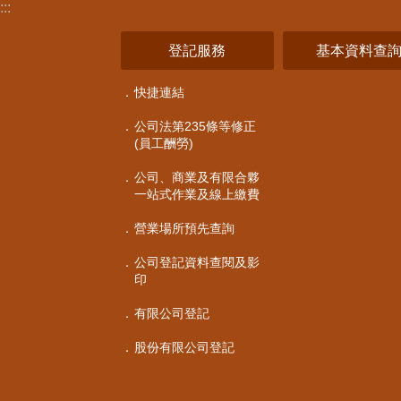
:::
登記服務
基本資料查
快捷連結
公司法第235條等修正
(員工酬勞)
公司、商業及有限合夥
一站式作業及線上繳費
營業場所預先查詢
公司登記資料查閱及影
印
有限公司登記
股份有限公司登記