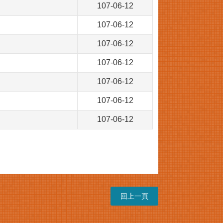
107-06-12
107-06-12
107-06-12
107-06-12
107-06-12
107-06-12
107-06-12
回上一頁