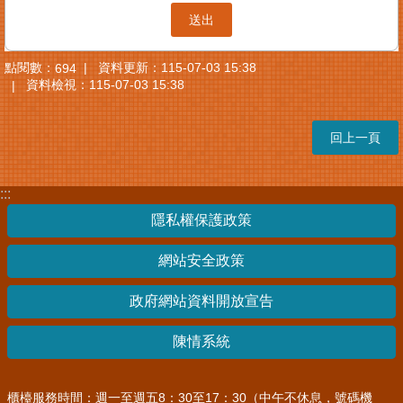
點閱數：
資料更新：
115-07-03 15:38
694
資料檢視：
115-07-03 15:38
回上一頁
:::
隱私權保護政策
網站安全政策
政府網站資料開放宣告
陳情系統
櫃檯服務時間：週一至週五8：30至17：30（中午不休息，號碼機