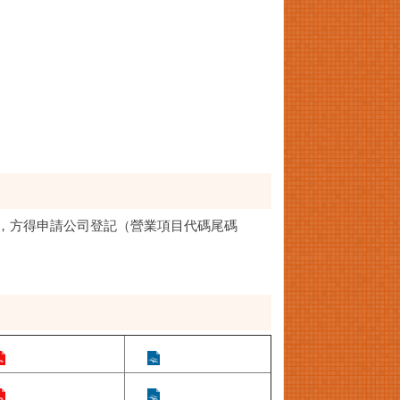
，方得申請公司登記（營業項目代碼尾碼