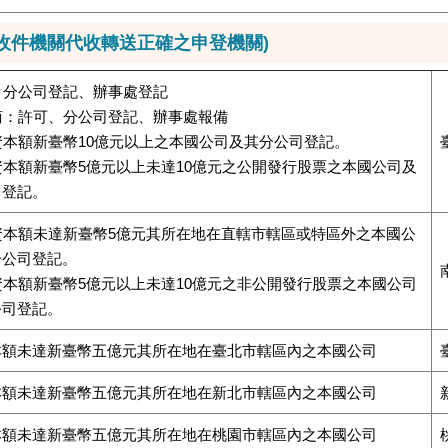
由收件機關代收轉送正確之申登機關)
商：分公司登記、辦事處登記
陸商：許可、分公司登記、辦事處報備
收資本額新臺幣10億元以上之本國公司及其分公司登記。
收資本額新臺幣5億元以上未達10億元之公開發行股票之本國公司及
司登記。
收資本額未達新臺幣5億元其所在地在直轄市轄區或特區外之本國公
分公司登記。
收資本額新臺幣5億元以上未達10億元之非公開發行股票之本國公司
公司登記。
本額未達新臺幣五億元其所在地在臺北市轄區內之本國公司
本額未達新臺幣五億元其所在地在新北市轄區內之本國公司
本額未達新臺幣五億元其所在地在桃園市轄區內之本國公司