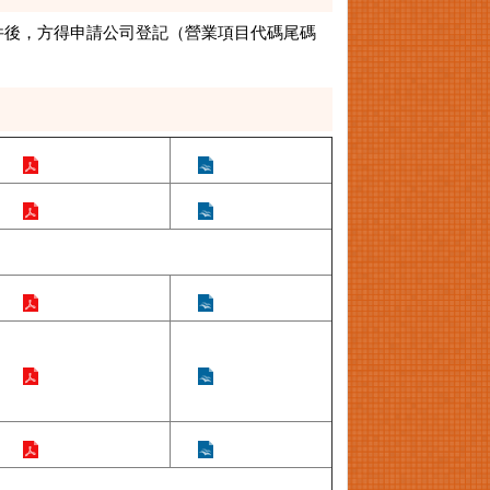
件後，方得申請公司登記（營業項目代碼尾碼