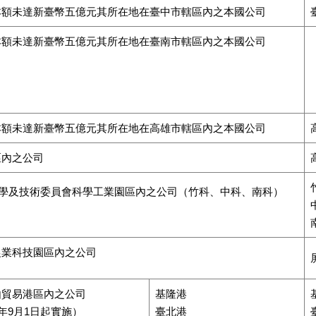
本額未達新臺幣五億元其所在地在臺中市轄區內之本國公司
本額未達新臺幣五億元其所在地在臺南市轄區內之本國公司
本額未達新臺幣五億元其所在地在高雄市轄區內之本國公司
區內之公司
學及技術委員會科學工業園區內之公司（竹科、中科、南科）
農業科技園區內之公司
由貿易港區內之公司
基隆港
3年9月1日起實施）
臺北港