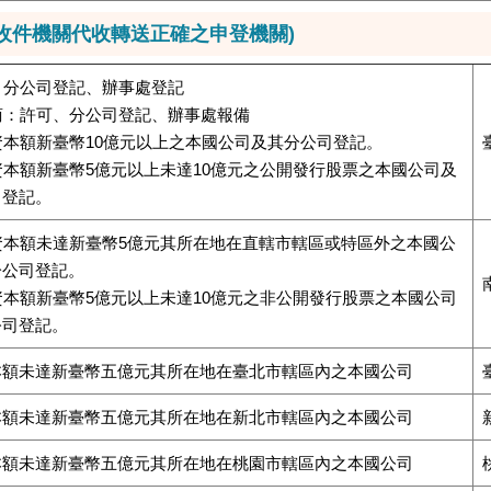
由收件機關代收轉送正確之申登機關)
商：分公司登記、辦事處登記
陸商：許可、分公司登記、辦事處報備
收資本額新臺幣10億元以上之本國公司及其分公司登記。
收資本額新臺幣5億元以上未達10億元之公開發行股票之本國公司及
司登記。
收資本額未達新臺幣5億元其所在地在直轄市轄區或特區外之本國公
分公司登記。
收資本額新臺幣5億元以上未達10億元之非公開發行股票之本國公司
公司登記。
本額未達新臺幣五億元其所在地在臺北市轄區內之本國公司
本額未達新臺幣五億元其所在地在新北市轄區內之本國公司
本額未達新臺幣五億元其所在地在桃園市轄區內之本國公司