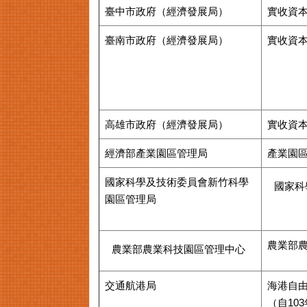
臺中市政府（經濟發展局）
實收資
臺南市政府（經濟發展局）
實收資
高雄市政府（經濟發展局）
實收資
經濟部產業園區管理局
產業園
國家科學及技術委員會新竹科學
國家科
園區管理局
農業部
農業部農業科技園區管理中心
交通航港局
海港自
（自10