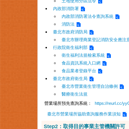
土地使用分區法令
內政部消防署
內政部消防署法令查詢系統
消防法
臺北市政府消防局
臺北市辦理商業登記消防安全應注
行政院衛生福利部
衛生福利法規檢索系統
食品資訊系統入口網
食品業者登錄平台
臺北市政府衛生局
臺北市營業衛生管理自治條例
醫療衛生法規
營業場所預先查詢系統：
https://reurl.cc/
臺北市營業場所協助查詢服務作業須知
Step2：取得目的事業主管機關許可