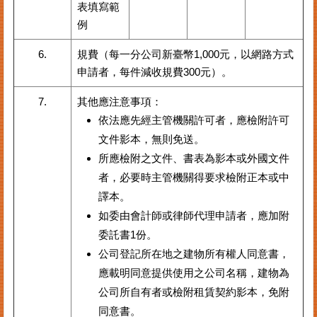
表填寫範
例
6.
規費（每一分公司新臺幣1,000元，以網路方式
申請者，每件減收規費300元）。
7.
其他應注意事項：
依法應先經主管機關許可者，應檢附許可
文件影本，無則免送。
所應檢附之文件、書表為影本或外國文件
者，必要時主管機關得要求檢附正本或中
譯本。
如委由會計師或律師代理申請者，應加附
委託書1份。
公司登記所在地之建物所有權人同意書，
應載明同意提供使用之公司名稱，建物為
公司所自有者或檢附租賃契約影本，免附
同意書。