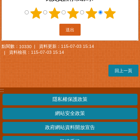
點閱數：
資料更新：
115-07-03 15:14
10330
資料檢視：
115-07-03 15:14
回上一頁
:::
隱私權保護政策
網站安全政策
政府網站資料開放宣告