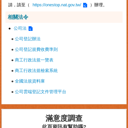
請，請至（
https://onestop.nat.gov.tw/
）辦理。
相關法令
●
公司法
●
公司登記辦法
●
公司登記規費收費準則
●
商工行政法規一覽表
●
商工行政法規檢索系統
●
全國法規資料庫
●
公司雲端登記文件管理平台
滿意度調查
此頁資訊有幫助嗎?