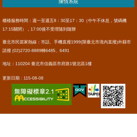
陳情系統
櫃檯服務時間：週一至週五8：30至17：30（中午不休息，號碼機
17:15關閉），17:00後不受理隨到隨辦
臺北市民當家熱線：市話、手機直撥1999(限臺北市境內直撥)外縣市
請撥 (02)2720-8889轉6485、6491
地址：110204 臺北市信義區市府路1號北區1樓
更新日期
115-08-08