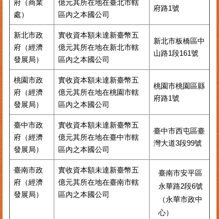
府（商業
億元其所在地在臺北市轄
府路1號
處）
區內之本國公司
新北市政
實收資本額未達新臺幣五
新北市板橋區中
府（經濟
億元其所在地在新北市轄
山路1段161號
發展局）
區內之本國公司
桃園市政
實收資本額未達新臺幣五
桃園市桃園區縣
府（經濟
億元其所在地在桃園市轄
府路1號
發展局）
區內之本國公司
臺中市政
實收資本額未達新臺幣五
臺中市西屯區臺
府（經濟
億元其所在地在臺中市轄
灣大道3段99號
發展局）
區內之本國公司
臺南市政
實收資本額未達新臺幣五
臺南市安平區
府（經濟
億元其所在地在臺南市轄
永華路2段6號
發展局）
區內之本國公司
（永華市政中
心）