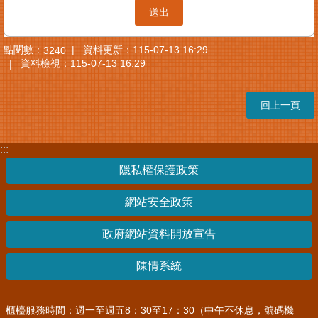
點閱數：
資料更新：
115-07-13 16:29
3240
資料檢視：
115-07-13 16:29
回上一頁
:::
隱私權保護政策
網站安全政策
政府網站資料開放宣告
陳情系統
櫃檯服務時間：週一至週五8：30至17：30（中午不休息，號碼機