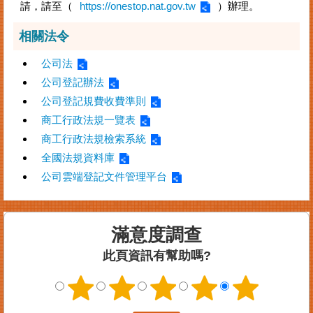
請，請至（
https://onestop.nat.gov.tw
）辦理。
相關法令
公司法
公司登記辦法
公司登記規費收費準則
商工行政法規一覽表
商工行政法規檢索系統
全國法規資料庫
公司雲端登記文件管理平台
滿意度調查
此頁資訊有幫助嗎?