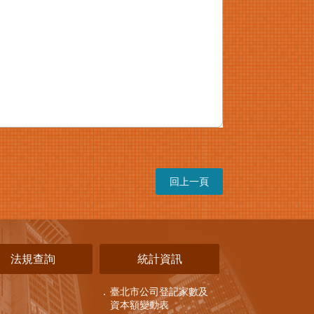
回上一頁
法規查詢
統計資訊
臺北市公司登記家數及
資本額變動表