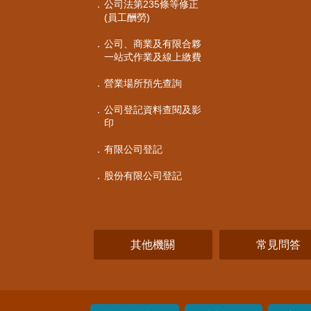
公司法第235條等修正
(員工酬勞)
公司、商業及有限合夥
一站式作業及線上繳費
營業場所預先查詢
公司登記資料查閱及影
印
有限公司登記
股份有限公司登記
其他機關
常見問答