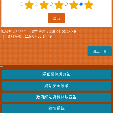
點閱數：
資料更新：
115-07-03 14:49
32852
資料檢視：
115-07-03 14:49
回上一頁
:::
隱私權保護政策
網站安全政策
政府網站資料開放宣告
陳情系統