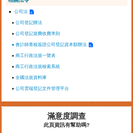
●
公司法
●
公司登記辦法
●
公司登記規費收費準則
● 會計師查核簽證公司登記資本額辦法
●
商工行政法規一覽表
●
商工行政法規檢索系統
●
全國法規資料庫
●
公司雲端登記文件管理平台
滿意度調查
此頁資訊有幫助嗎?