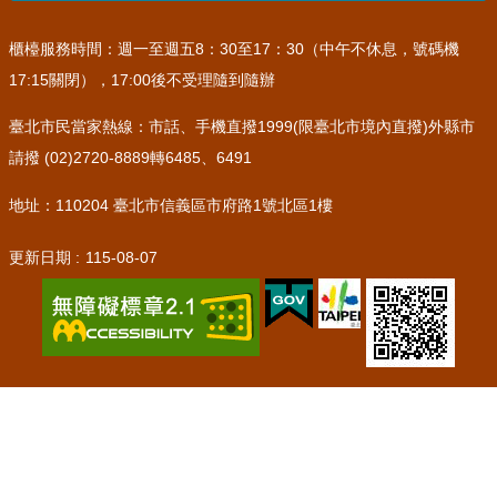
櫃檯服務時間：週一至週五8：30至17：30（中午不休息，號碼機
17:15關閉），17:00後不受理隨到隨辦
臺北市民當家熱線：市話、手機直撥1999(限臺北市境內直撥)外縣市
請撥 (02)2720-8889轉6485、6491
地址：110204 臺北市信義區市府路1號北區1樓
更新日期
115-08-07