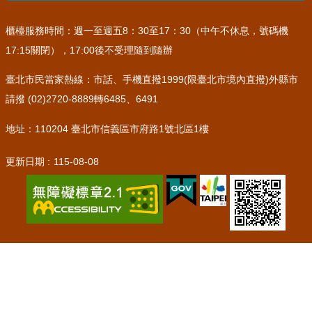
櫃檯服務時間：週一至週五8：30至17：30（中午不休息，號碼機
17:15關閉），17:00後不受理隨到隨辦
臺北市民當家熱線：市話、手機直撥1999(限臺北市境內直撥)外縣市
請撥 (02)2720-8889轉6485、6491
地址：110204 臺北市信義區市府路1號北區1樓
更新日期
115-08-08