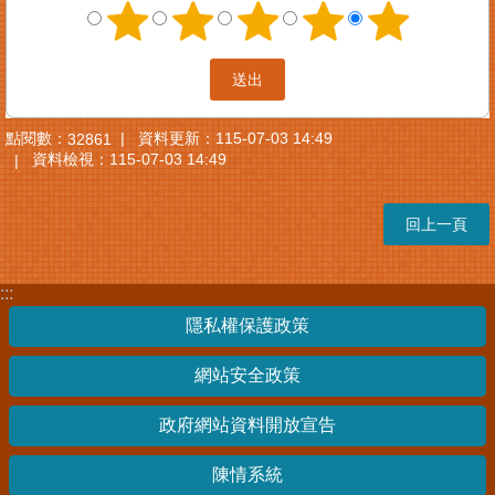
點閱數：
資料更新：
115-07-03 14:49
32861
資料檢視：
115-07-03 14:49
回上一頁
:::
隱私權保護政策
網站安全政策
政府網站資料開放宣告
陳情系統