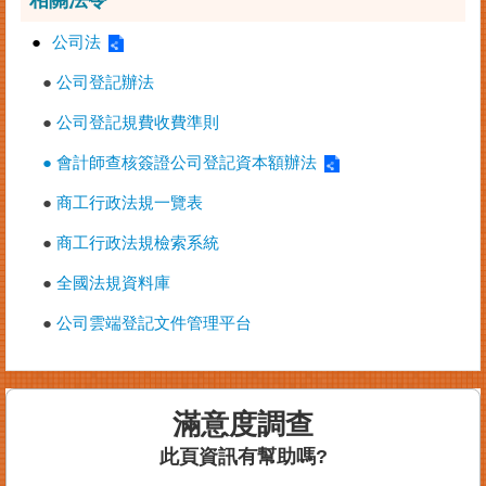
●
公司法
●
公司登記辦法
●
公司登記規費收費準則
● 會計師查核簽證公司登記資本額辦法
●
商工行政法規一覽表
●
商工行政法規檢索系統
●
全國法規資料庫
●
公司雲端登記文件管理平台
滿意度調查
此頁資訊有幫助嗎?