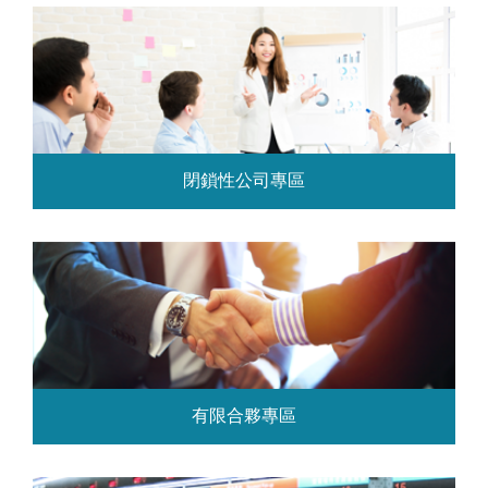
閉鎖性公司專區
有限合夥專區