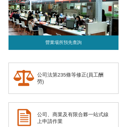
營業場所預先查詢
公司法第235條等修正(員工酬
勞)
公司、商業及有限合夥一站式線
上申請作業