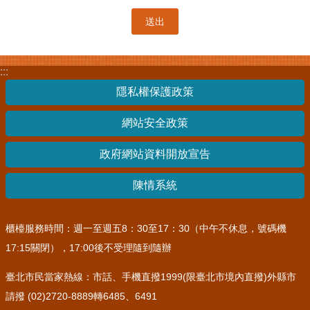
:::
隱私權保護政策
網站安全政策
政府網站資料開放宣告
陳情系統
櫃檯服務時間：週一至週五8：30至17：30（中午不休息，號碼機
17:15關閉），17:00後不受理隨到隨辦
臺北市民當家熱線：市話、手機直撥1999(限臺北市境內直撥)外縣市
請撥 (02)2720-8889轉6485、6491