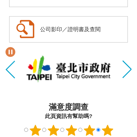
公司影印／證明書及查閱
滿意度調查
此頁資訊有幫助嗎?